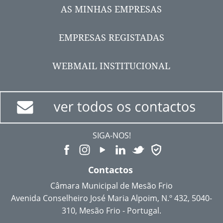
AS MINHAS EMPRESAS
EMPRESAS REGISTADAS
WEBMAIL INSTITUCIONAL
SIGA-NOS!
Contactos
Câmara Municipal de Mesão Frio
Avenida Conselheiro José Maria Alpoim, N.º 432, 5040-
310, Mesão Frio - Portugal.