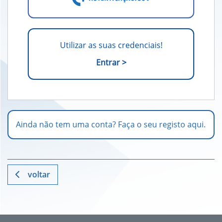
Utilizar as suas credenciais!
Entrar >
Ainda não tem uma conta? Faça o seu registo aqui.
voltar