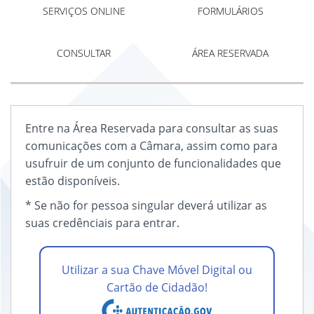
SERVIÇOS ONLINE
FORMULÁRIOS
CONSULTAR
ÁREA RESERVADA
Entre na Área Reservada para consultar as suas
comunicações com a Câmara, assim como para
usufruir de um conjunto de funcionalidades que
estão disponíveis.
* Se não for pessoa singular deverá utilizar as
suas credênciais para entrar.
Utilizar a sua Chave Móvel Digital ou
Cartão de Cidadão!