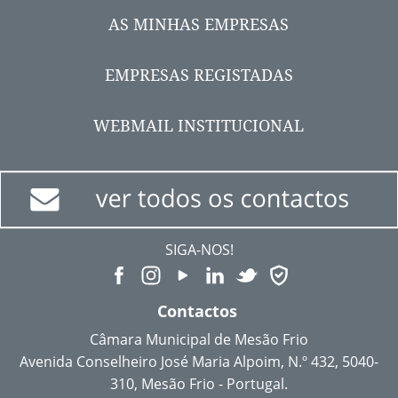
AS MINHAS EMPRESAS
EMPRESAS REGISTADAS
WEBMAIL INSTITUCIONAL
SIGA-NOS!
Contactos
Câmara Municipal de Mesão Frio
Avenida Conselheiro José Maria Alpoim, N.º 432, 5040-
310, Mesão Frio - Portugal.