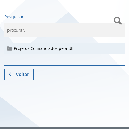
Pesquisar
Projetos Cofinanciados pela UE
voltar