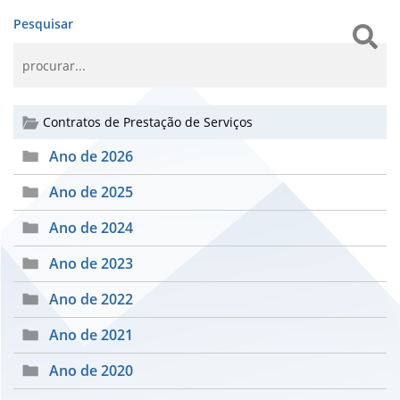
Pesquisar
Contratos de Prestação de Serviços
Ano de 2026
Ano de 2025
Ano de 2024
Ano de 2023
Ano de 2022
Ano de 2021
Ano de 2020