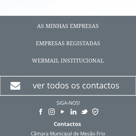
AS MINHAS EMPRESAS
EMPRESAS REGISTADAS
WEBMAIL INSTITUCIONAL
SIGA-NOS!
Contactos
Câmara Municipal de Mesão Frio