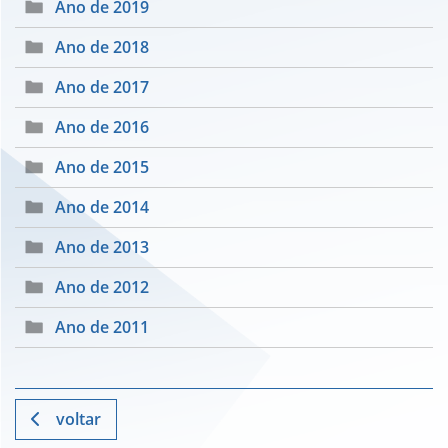
Ano de 2019
Ano de 2018
Ano de 2017
Ano de 2016
Ano de 2015
Ano de 2014
Ano de 2013
Ano de 2012
Ano de 2011
voltar