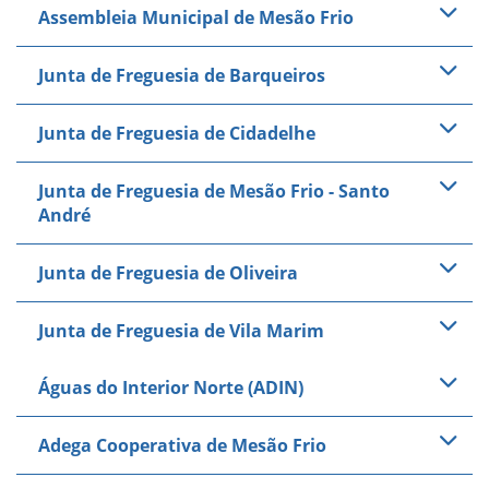
Assembleia Municipal de Mesão Frio
Junta de Freguesia de Barqueiros
Junta de Freguesia de Cidadelhe
Junta de Freguesia de Mesão Frio - Santo
André
Junta de Freguesia de Oliveira
Junta de Freguesia de Vila Marim
Águas do Interior Norte (ADIN)
Adega Cooperativa de Mesão Frio