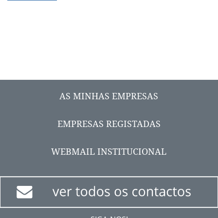
AS MINHAS EMPRESAS
EMPRESAS REGISTADAS
WEBMAIL INSTITUCIONAL