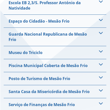
Escola EB 2,3/S. Professor António da
Natividade
Espaço do Cidadão - Mesão Frio
Guarda Nacional Republicana de Mesão
Frio
Museu do Triciclo
Piscina Municipal Coberta de Mesão Frio
Posto de Turismo de Mesão Frio
Santa Casa da Misericórdia de Mesão Frio
Serviço de Finanças de Mesão Frio