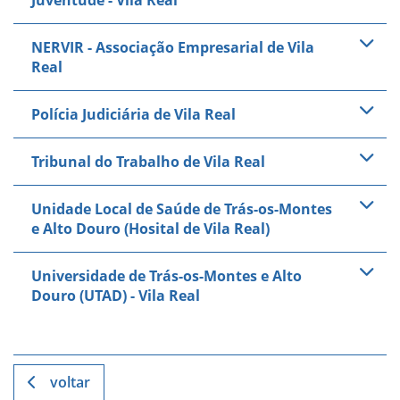
Juventude - Vila Real
NERVIR - Associação Empresarial de Vila
Real
Polícia Judiciária de Vila Real
Tribunal do Trabalho de Vila Real
Unidade Local de Saúde de Trás-os-Montes
e Alto Douro (Hosital de Vila Real)
Universidade de Trás-os-Montes e Alto
Douro (UTAD) - Vila Real
voltar