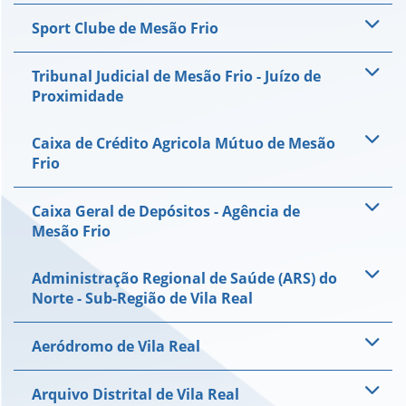
Sport Clube de Mesão Frio
Tribunal Judicial de Mesão Frio - Juízo de
Proximidade
Caixa de Crédito Agricola Mútuo de Mesão
Frio
Caixa Geral de Depósitos - Agência de
Mesão Frio
Administração Regional de Saúde (ARS) do
Norte - Sub-Região de Vila Real
Aeródromo de Vila Real
Arquivo Distrital de Vila Real