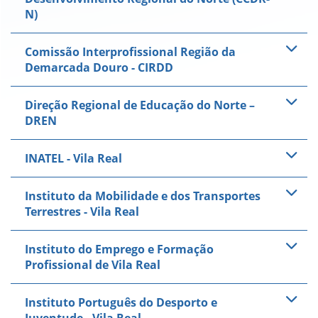
N)
Comissão Interprofissional Região da
Demarcada Douro - CIRDD
Direção Regional de Educação do Norte –
DREN
INATEL - Vila Real
Instituto da Mobilidade e dos Transportes
Terrestres - Vila Real
Instituto do Emprego e Formação
Profissional de Vila Real
Instituto Português do Desporto e