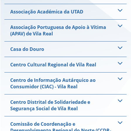
Associação Académica da UTAD
Associação Portuguesa de Apoio à Vítima
(APAV) de Vila Real
Casa do Douro
Centro Cultural Regional de Vila Real
Centro de Informação Autárquico ao
Consumidor (CIAC) - Vila Real
Centro Distrital de Solidariedade e
Segurança Social de Vila Real
Comissão de Coordenação e
Desenvolvimento Regional do Norte (CCDR-