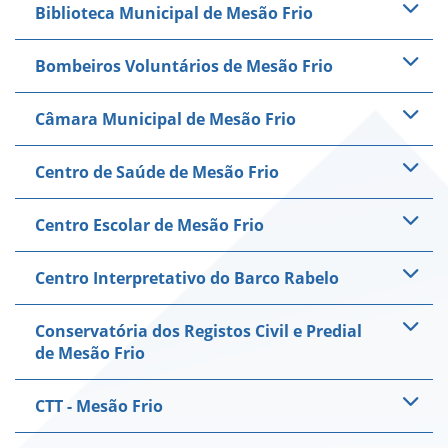
Biblioteca Municipal de Mesão Frio
Bombeiros Voluntários de Mesão Frio
Câmara Municipal de Mesão Frio
Centro de Saúde de Mesão Frio
Centro Escolar de Mesão Frio
Centro Interpretativo do Barco Rabelo
Conservatória dos Registos Civil e Predial
de Mesão Frio
CTT - Mesão Frio