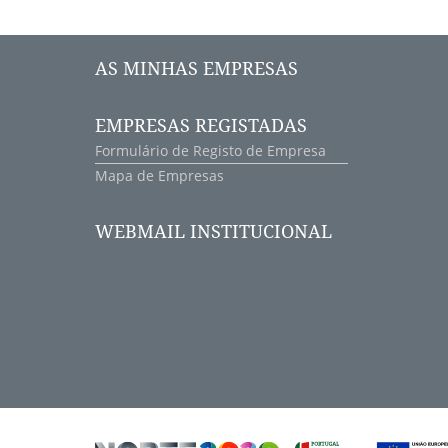
AS MINHAS EMPRESAS
EMPRESAS REGISTADAS
Formulário de Registo de Empresa
Mapa de Empresas
WEBMAIL INSTITUCIONAL