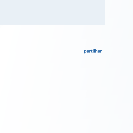
partilhar