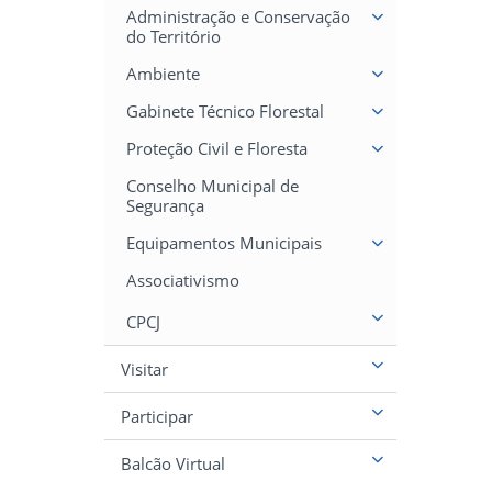
Administração e Conservação
do Território
Ambiente
Gabinete Técnico Florestal
Proteção Civil e Floresta
Conselho Municipal de
Segurança
Equipamentos Municipais
Associativismo
CPCJ
Visitar
Participar
Balcão Virtual