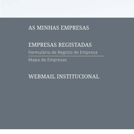
AS MINHAS EMPRESAS
EMPRESAS REGISTADAS
Formulário de Registo de Empresa
Mapa de Empresas
WEBMAIL INSTITUCIONAL