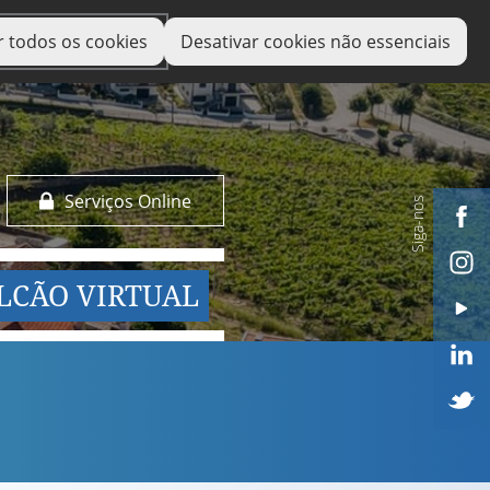
r todos os cookies
Desativar cookies não essenciais
Serviços Online
Siga-nos
LCÃO VIRTUAL