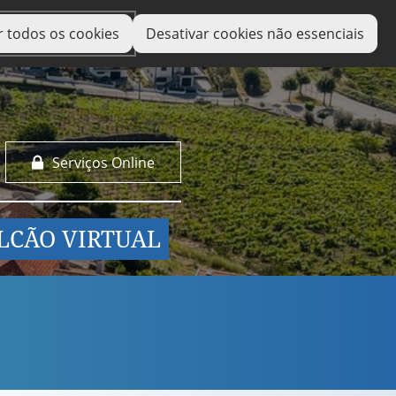
r todos os cookies
Desativar cookies não essenciais
Serviços Online
LCÃO VIRTUAL