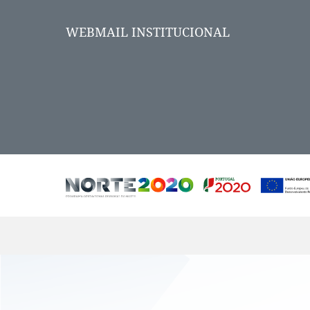
WEBMAIL INSTITUCIONAL