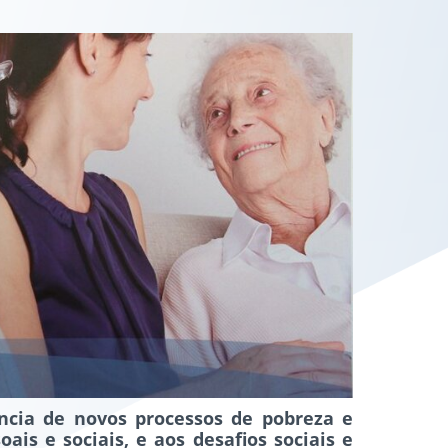
ncia de novos processos de pobreza e
ais e sociais, e aos desafios sociais e