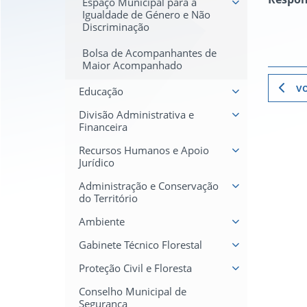
Espaço Municipal para a
Igualdade de Género e Não
Discriminação
Bolsa de Acompanhantes de
Maior Acompanhado
vo
Educação
Divisão Administrativa e
Financeira
Recursos Humanos e Apoio
Jurídico
Administração e Conservação
do Território
Ambiente
Gabinete Técnico Florestal
Proteção Civil e Floresta
Conselho Municipal de
Segurança