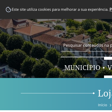
EM DESTAQUE
Este site utiliza cookies para melhorar a sua experiência.
P
MUNICÍPIO
V
Loj
Início