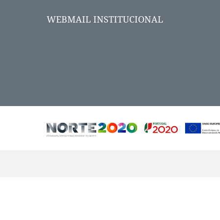
WEBMAIL INSTITUCIONAL