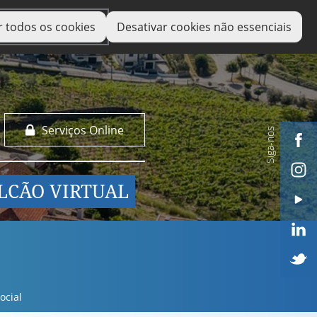
r todos os cookies
Desativar cookies não essenciais
Serviços Online
Siga-nos
LCÃO VIRTUAL
ocial