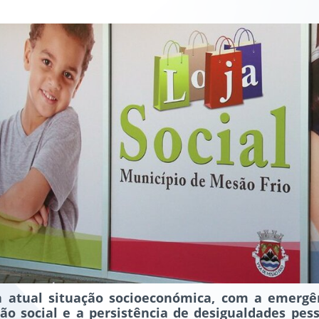
à atual situação socioeconómica, com a emergê
ão social e a persistência de desigualdades pesso