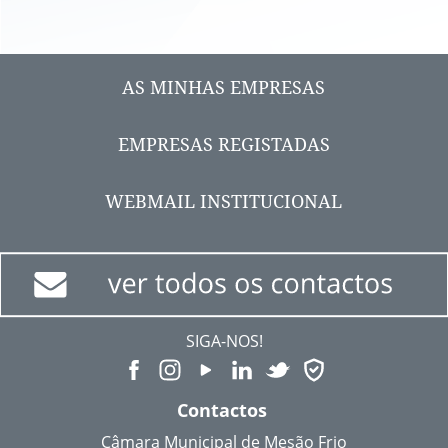
AS MINHAS EMPRESAS
EMPRESAS REGISTADAS
WEBMAIL INSTITUCIONAL
SIGA-NOS!
Contactos
Câmara Municipal de Mesão Frio