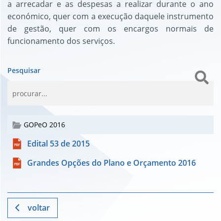
a arrecadar e as despesas a realizar durante o ano
económico, quer com a execução daquele instrumento
de gestão, quer com os encargos normais de
funcionamento dos serviços.
Pesquisar
GOPeO 2016
Edital 53 de 2015
Grandes Opções do Plano e Orçamento 2016
voltar