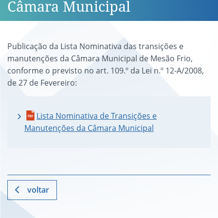
Câmara Municipal
Publicação da Lista Nominativa das transições e
manutenções da Câmara Municipal de Mesão Frio,
conforme o previsto no art. 109.º da Lei n.º 12-A/2008,
de 27 de Fevereiro:
Lista Nominativa de Transições e
Manutenções da Câmara Municipal
voltar