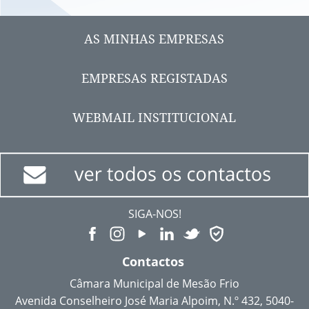
AS MINHAS EMPRESAS
EMPRESAS REGISTADAS
WEBMAIL INSTITUCIONAL
SIGA-NOS!
Contactos
Câmara Municipal de Mesão Frio
Avenida Conselheiro José Maria Alpoim, N.º 432, 5040-