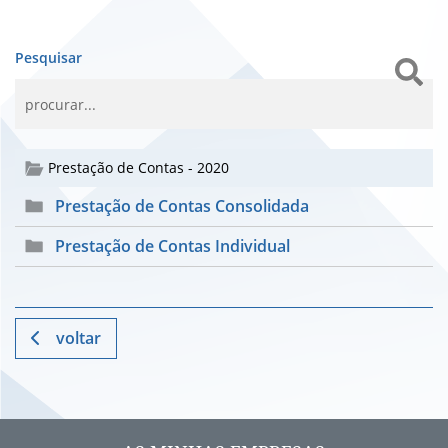
Pesquisar
Prestação de Contas - 2020
Prestação de Contas Consolidada
Prestação de Contas Individual
voltar