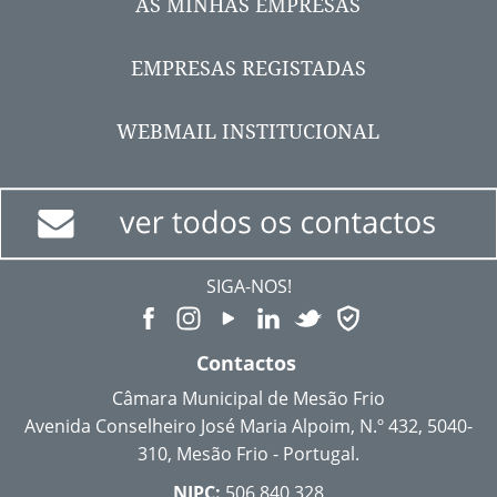
AS MINHAS EMPRESAS
EMPRESAS REGISTADAS
WEBMAIL INSTITUCIONAL
SIGA-NOS!
Contactos
Câmara Municipal de Mesão Frio
Avenida Conselheiro José Maria Alpoim, N.º 432, 5040-
310, Mesão Frio - Portugal.
NIPC:
506 840 328