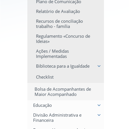
Plano de Comunicação
Relatório de Avaliação
Recursos de conciliação
trabalho - família
Regulamento «Concurso de
Ideias»
Ações / Medidas
Implementadas
Biblioteca para a Igualdade
Checklist
Bolsa de Acompanhantes de
Maior Acompanhado
Educação
Divisão Administrativa e
Financeira