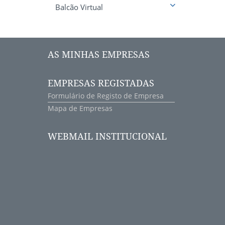
Balcão Virtual
AS MINHAS EMPRESAS
EMPRESAS REGISTADAS
Formulário de Registo de Empresa
Mapa de Empresas
WEBMAIL INSTITUCIONAL