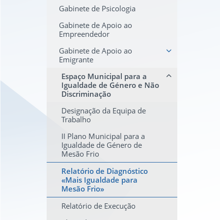
Gabinete de Psicologia
Gabinete de Apoio ao
Empreendedor
Gabinete de Apoio ao
Emigrante
Espaço Municipal para a
Igualdade de Género e Não
Discriminação
Designação da Equipa de
Trabalho
II Plano Municipal para a
Igualdade de Género de
Mesão Frio
Relatório de Diagnóstico
«Mais Igualdade para
Mesão Frio»
Relatório de Execução