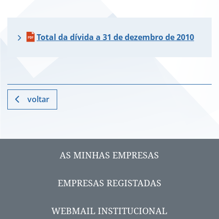
Total da dívida a 31 de dezembro de 2010
voltar
AS MINHAS EMPRESAS
EMPRESAS REGISTADAS
WEBMAIL INSTITUCIONAL