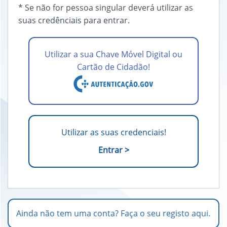
* Se não for pessoa singular deverá utilizar as
suas credênciais para entrar.
Utilizar a sua Chave Móvel Digital ou
Cartão de Cidadão!
Utilizar as suas credenciais!
Entrar >
Ainda não tem uma conta? Faça o seu registo aqui.