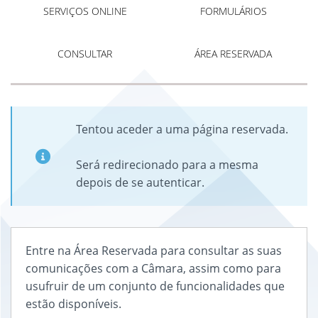
SERVIÇOS ONLINE
FORMULÁRIOS
CONSULTAR
ÁREA RESERVADA
Tentou aceder a uma página reservada.
Será redirecionado para a mesma
depois de se autenticar.
Entre na Área Reservada para consultar as suas
comunicações com a Câmara, assim como para
usufruir de um conjunto de funcionalidades que
estão disponíveis.