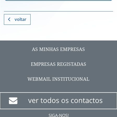
voltar
AS MINHAS EMPRESAS
EMPRESAS REGISTADAS
WEBMAIL INSTITUCIONAL
SIGA-NOS!