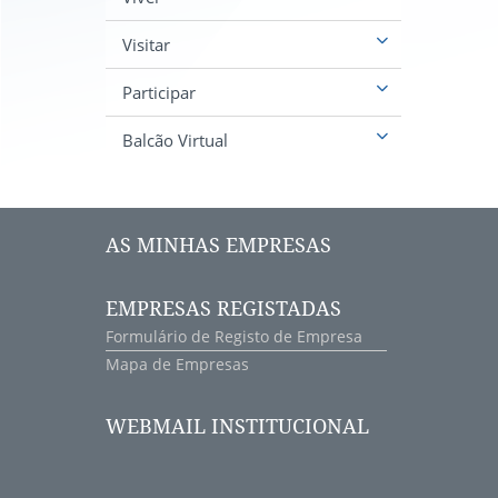
Visitar
Participar
Balcão Virtual
AS MINHAS EMPRESAS
EMPRESAS REGISTADAS
Formulário de Registo de Empresa
Mapa de Empresas
WEBMAIL INSTITUCIONAL