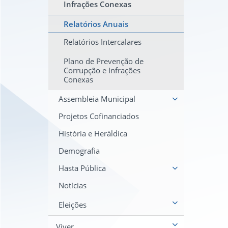
Infrações Conexas
Relatórios Anuais
Relatórios Intercalares
Plano de Prevenção de
Corrupção e Infrações
Conexas
Assembleia Municipal
Projetos Cofinanciados
História e Heráldica
Demografia
Hasta Pública
Notícias
Eleições
Viver