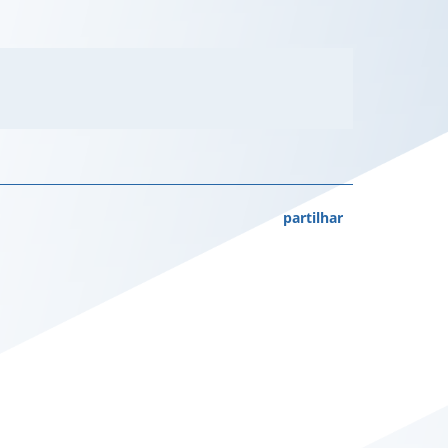
partilhar