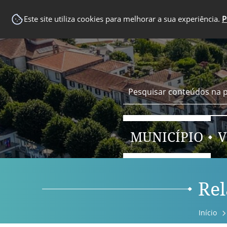
EM DESTAQUE
Este site utiliza cookies para melhorar a sua experiência.
P
MUNICÍPIO
V
Rel
Início