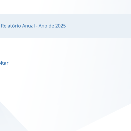
Relatório Anual - Ano de 2025
ltar