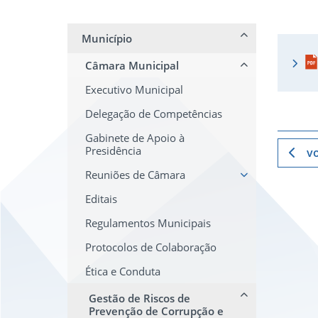
Município
Câmara Municipal
Executivo Municipal
Delegação de Competências
Gabinete de Apoio à
Presidência
vo
Reuniões de Câmara
Editais
Regulamentos Municipais
Protocolos de Colaboração
Ética e Conduta
Gestão de Riscos de
Prevenção de Corrupção e