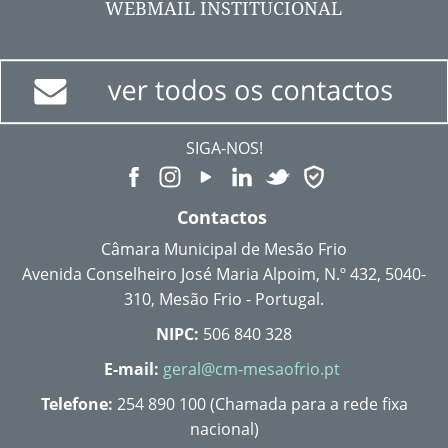
WEBMAIL INSTITUCIONAL
SIGA-NOS!
Contactos
Câmara Municipal de Mesão Frio
Avenida Conselheiro José Maria Alpoim, N.º 432, 5040-
310, Mesão Frio - Portugal.
NIPC:
506 840 328
E-mail:
geral@cm-mesaofrio.pt
Telefone:
254 890 100 (Chamada para a rede fixa
nacional)