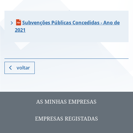
Subvenções Públicas Concedidas - Ano de
2021
voltar
AS MINHAS EMPRESAS
EMPRESAS REGISTADAS