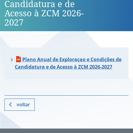
Candidatura e de
Acesso à ZCM 2026-
2027
Plano Anual de Exploraçao e Condições de
Candidatura e de Acesso à ZCM 2026-2027
voltar