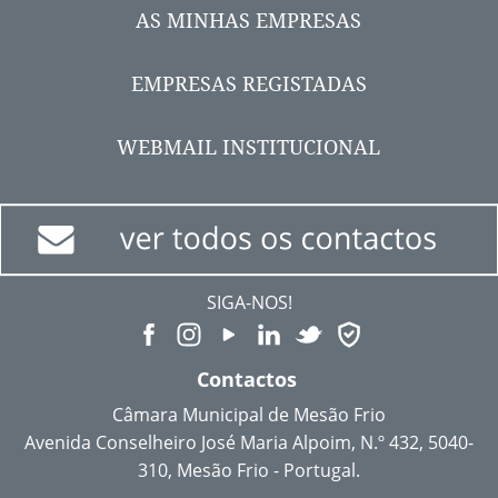
AS MINHAS EMPRESAS
EMPRESAS REGISTADAS
WEBMAIL INSTITUCIONAL
SIGA-NOS!
Contactos
Câmara Municipal de Mesão Frio
Avenida Conselheiro José Maria Alpoim, N.º 432, 5040-
310, Mesão Frio - Portugal.