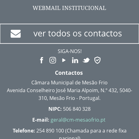
WEBMAIL INSTITUCIONAL
SIGA-NOS!
Contactos
Câmara Municipal de Mesão Frio
Avenida Conselheiro José Maria Alpoim, N.º 432, 5040-
310, Mesão Frio - Portugal.
NIPC:
506 840 328
E-mail:
geral@cm-mesaofrio.pt
Telefone:
254 890 100 (Chamada para a rede fixa
nacional)