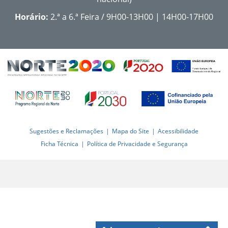
Horário:
2.ª a 6.ª Feira / 9H00-13H00 | 14H00-17H00
Sugestões e Reclamações
Mapa do Site
Acessibilidade
Ficha Técnica
Política de Privacidade e Segurança