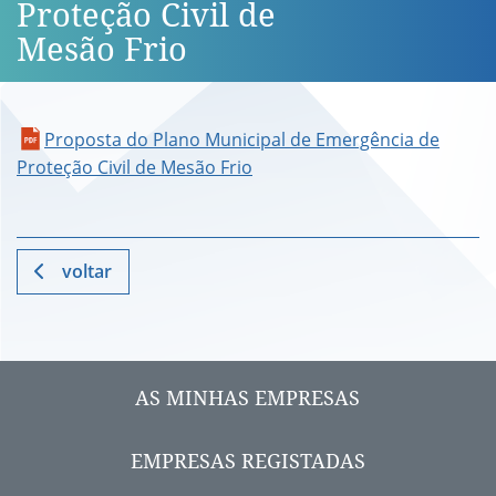
Proteção Civil de
Mesão Frio
Proposta do Plano Municipal de Emergência de
Proteção Civil de Mesão Frio
voltar
AS MINHAS EMPRESAS
EMPRESAS REGISTADAS