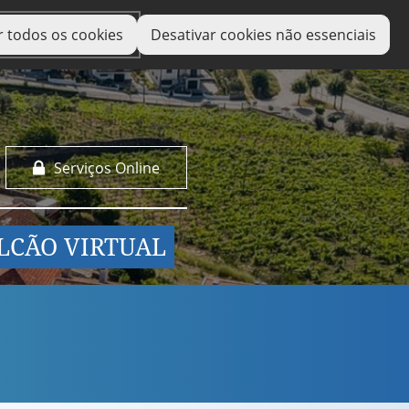
r todos os cookies
Desativar cookies não essenciais
Serviços Online
LCÃO VIRTUAL