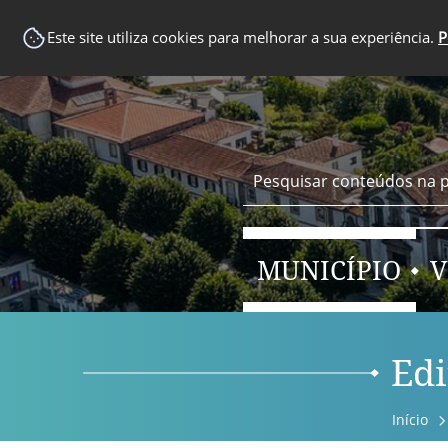
EM DESTAQUE
Este site utiliza cookies para melhorar a sua experiência.
P
MUNICÍPIO
V
Edi
Início