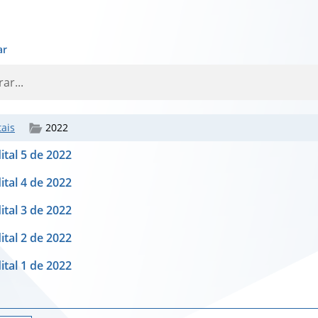
ar
tais
2022
ital 5 de 2022
ital 4 de 2022
ital 3 de 2022
ital 2 de 2022
ital 1 de 2022