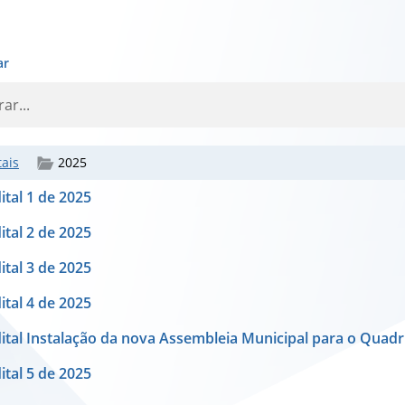
ar
tais
2025
ital 1 de 2025
ital 2 de 2025
ital 3 de 2025
ital 4 de 2025
ital Instalação da nova Assembleia Municipal para o Quadr
ital 5 de 2025