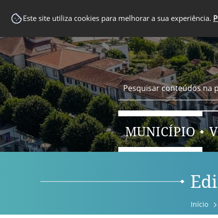
EM DESTAQUE
Este site utiliza cookies para melhorar a sua experiência.
P
MUNICÍPIO
V
Edi
Início