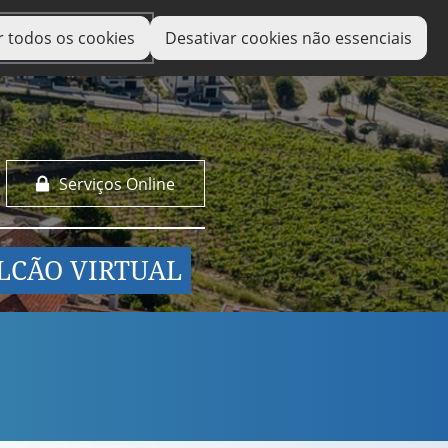
r todos os cookies
Desativar cookies não essenciais
Serviços Online
LCÃO VIRTUAL