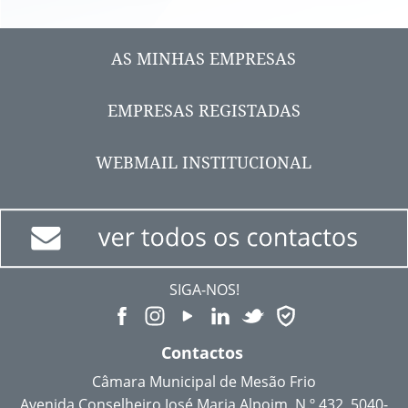
AS MINHAS EMPRESAS
EMPRESAS REGISTADAS
WEBMAIL INSTITUCIONAL
SIGA-NOS!
Contactos
Câmara Municipal de Mesão Frio
Avenida Conselheiro José Maria Alpoim, N.º 432, 5040-