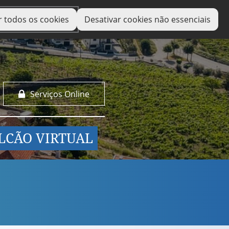
r todos os cookies
Desativar cookies não essenciais
Serviços Online
LCÃO VIRTUAL