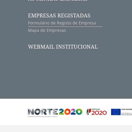
EMPRESAS REGISTADAS
Formulário de Registo de Empresa
Mapa de Empresas
WEBMAIL INSTITUCIONAL