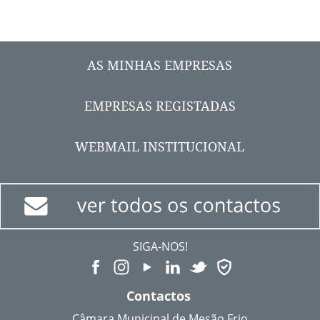
AS MINHAS EMPRESAS
EMPRESAS REGISTADAS
WEBMAIL INSTITUCIONAL
SIGA-NOS!
Contactos
Câmara Municipal de Mesão Frio