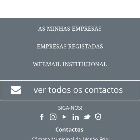
AS MINHAS EMPRESAS
EMPRESAS REGISTADAS
WEBMAIL INSTITUCIONAL
SIGA-NOS!
Contactos
Câmara Municipal de Mesão Frio