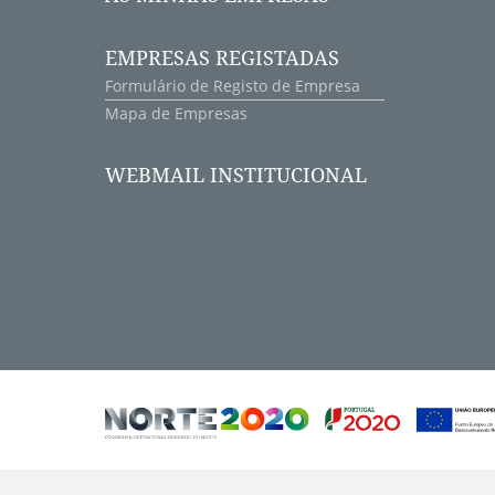
EMPRESAS REGISTADAS
Formulário de Registo de Empresa
Mapa de Empresas
WEBMAIL INSTITUCIONAL