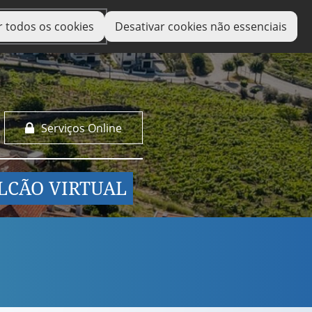
r todos os cookies
Desativar cookies não essenciais
Serviços Online
LCÃO VIRTUAL