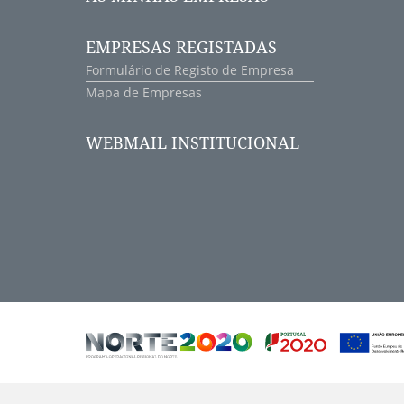
EMPRESAS REGISTADAS
Formulário de Registo de Empresa
Mapa de Empresas
WEBMAIL INSTITUCIONAL