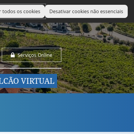
r todos os cookies
Desativar cookies não essenciais
Serviços Online
LCÃO VIRTUAL