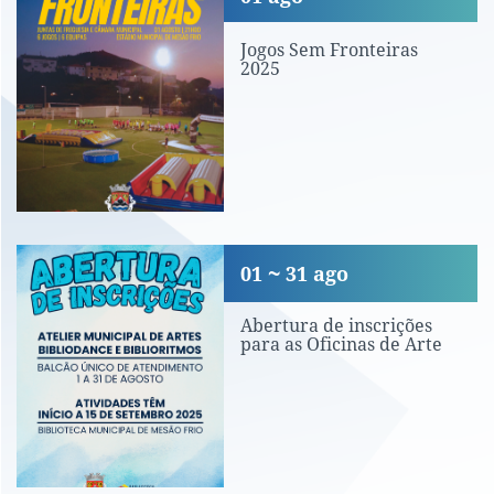
Jogos Sem Fronteiras
2025
Abertura de inscrições para as Oficina
01
31
ago
Abertura de inscrições
para as Oficinas de Arte