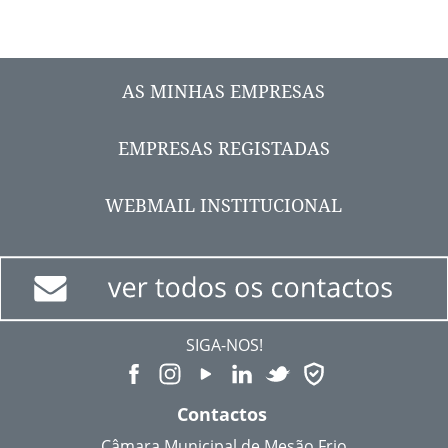
AS MINHAS EMPRESAS
EMPRESAS REGISTADAS
WEBMAIL INSTITUCIONAL
SIGA-NOS!
Contactos
Câmara Municipal de Mesão Frio