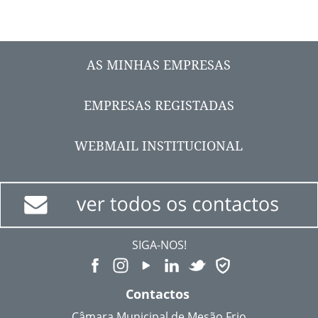
AS MINHAS EMPRESAS
EMPRESAS REGISTADAS
WEBMAIL INSTITUCIONAL
SIGA-NOS!
Contactos
Câmara Municipal de Mesão Frio