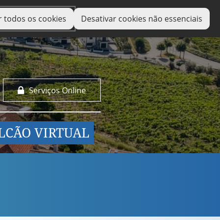
r todos os cookies
Desativar cookies não essenciais
Serviços Online
LCÃO VIRTUAL