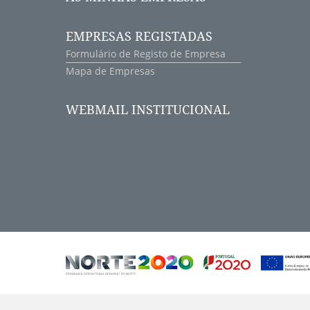
EMPRESAS REGISTADAS
Formulário de Registo de Empresa
Mapa de Empresas
WEBMAIL INSTITUCIONAL