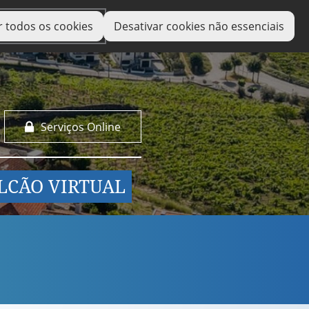
r todos os cookies
Desativar cookies não essenciais
Serviços Online
LCÃO VIRTUAL