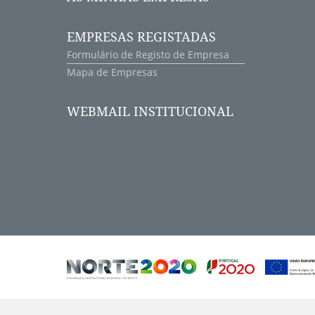
EMPRESAS REGISTADAS
Formulário de Registo de Empresa
Mapa de Empresas
WEBMAIL INSTITUCIONAL