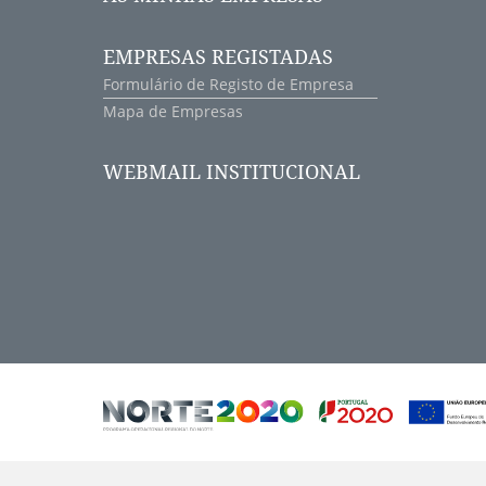
EMPRESAS REGISTADAS
Formulário de Registo de Empresa
Mapa de Empresas
WEBMAIL INSTITUCIONAL