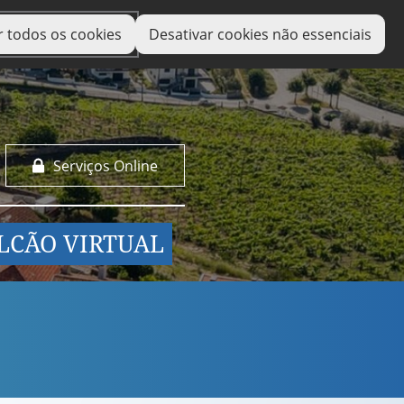
r todos os cookies
Desativar cookies não essenciais
Serviços Online
LCÃO VIRTUAL