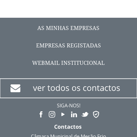
AS MINHAS EMPRESAS
EMPRESAS REGISTADAS
WEBMAIL INSTITUCIONAL
SIGA-NOS!
Contactos
Câmara Municipal de Mesão Frio