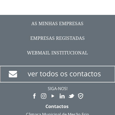
AS MINHAS EMPRESAS
EMPRESAS REGISTADAS
WEBMAIL INSTITUCIONAL
SIGA-NOS!
Contactos
Câmara Municipal de Mesão Frio