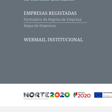
EMPRESAS REGISTADAS
Formulário de Registo de Empresa
Mapa de Empresas
WEBMAIL INSTITUCIONAL