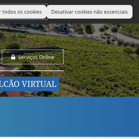
r todos os cookies
Desativar cookies não essenciais
Serviços Online
LCÃO VIRTUAL