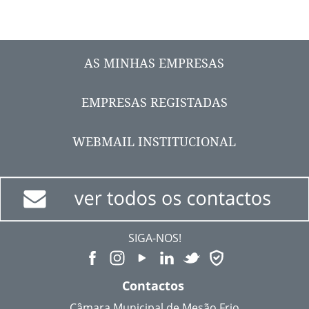
AS MINHAS EMPRESAS
EMPRESAS REGISTADAS
WEBMAIL INSTITUCIONAL
SIGA-NOS!
Contactos
Câmara Municipal de Mesão Frio