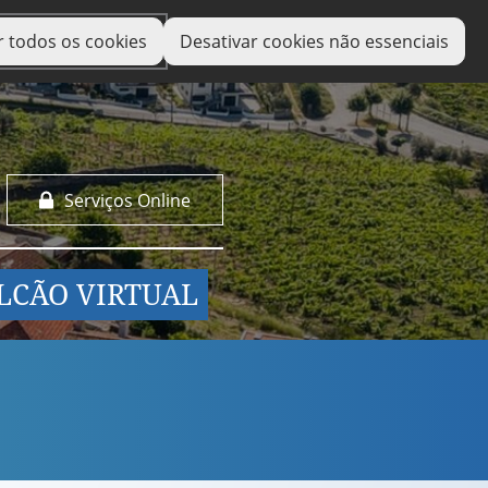
r todos os cookies
Desativar cookies não essenciais
Serviços Online
LCÃO VIRTUAL