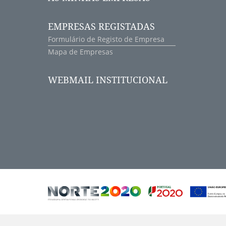
EMPRESAS REGISTADAS
Formulário de Registo de Empresa
Mapa de Empresas
WEBMAIL INSTITUCIONAL