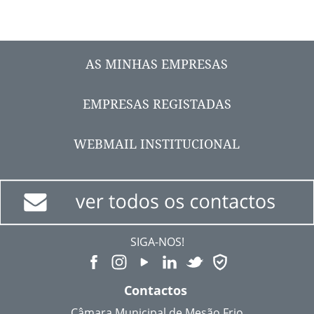
AS MINHAS EMPRESAS
EMPRESAS REGISTADAS
WEBMAIL INSTITUCIONAL
SIGA-NOS!
Contactos
Câmara Municipal de Mesão Frio