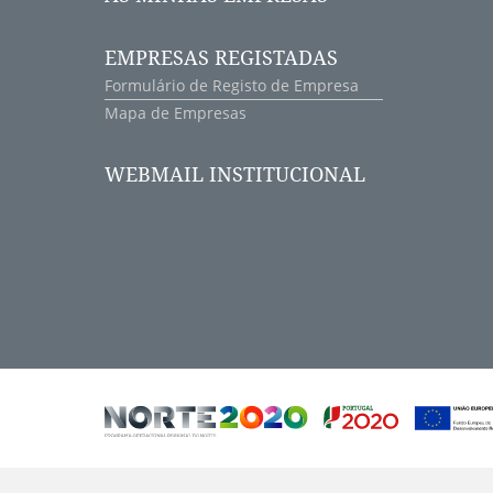
EMPRESAS REGISTADAS
Formulário de Registo de Empresa
Mapa de Empresas
WEBMAIL INSTITUCIONAL