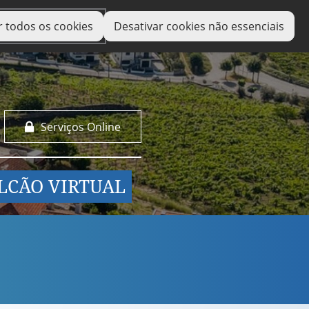
r todos os cookies
Desativar cookies não essenciais
Serviços Online
LCÃO VIRTUAL