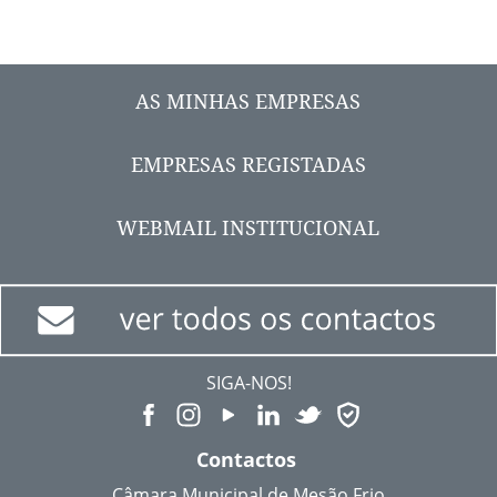
AS MINHAS EMPRESAS
EMPRESAS REGISTADAS
WEBMAIL INSTITUCIONAL
SIGA-NOS!
Contactos
Câmara Municipal de Mesão Frio