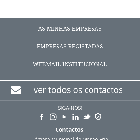
AS MINHAS EMPRESAS
EMPRESAS REGISTADAS
WEBMAIL INSTITUCIONAL
SIGA-NOS!
Contactos
Câmara Municipal de Mesão Frio