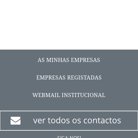
AS MINHAS EMPRESAS
EMPRESAS REGISTADAS
WEBMAIL INSTITUCIONAL
SIGA-NOS!