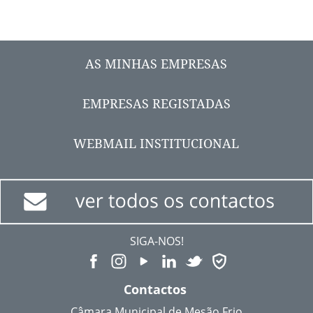
AS MINHAS EMPRESAS
EMPRESAS REGISTADAS
WEBMAIL INSTITUCIONAL
SIGA-NOS!
Contactos
Câmara Municipal de Mesão Frio