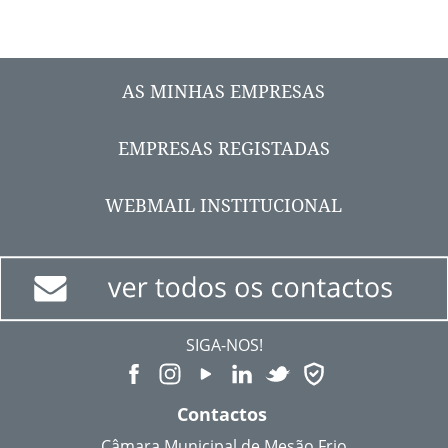
AS MINHAS EMPRESAS
EMPRESAS REGISTADAS
WEBMAIL INSTITUCIONAL
SIGA-NOS!
Contactos
Câmara Municipal de Mesão Frio