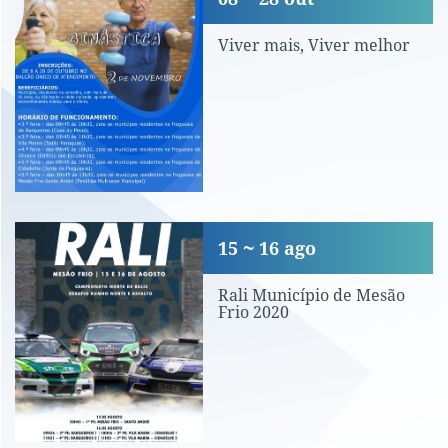
Viver mais, Viver melhor
Rali Município de Mesão Frio 2020
15
16
ago
Rali Município de Mesão
Frio 2020