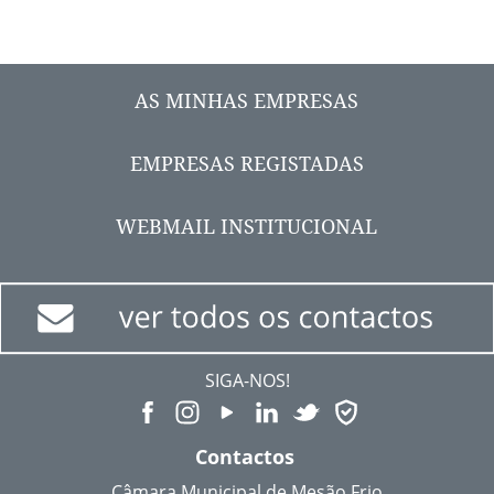
AS MINHAS EMPRESAS
EMPRESAS REGISTADAS
WEBMAIL INSTITUCIONAL
SIGA-NOS!
Contactos
Câmara Municipal de Mesão Frio