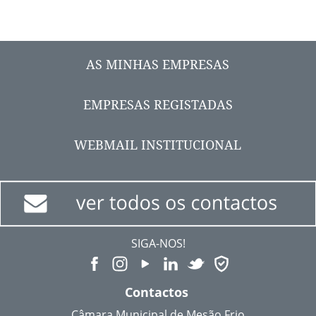
AS MINHAS EMPRESAS
EMPRESAS REGISTADAS
WEBMAIL INSTITUCIONAL
SIGA-NOS!
Contactos
Câmara Municipal de Mesão Frio