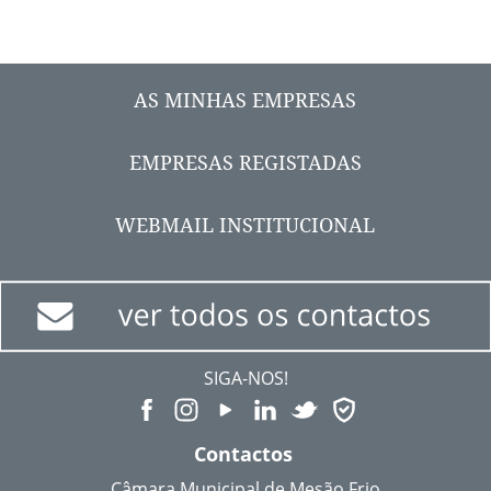
AS MINHAS EMPRESAS
EMPRESAS REGISTADAS
WEBMAIL INSTITUCIONAL
SIGA-NOS!
Contactos
Câmara Municipal de Mesão Frio