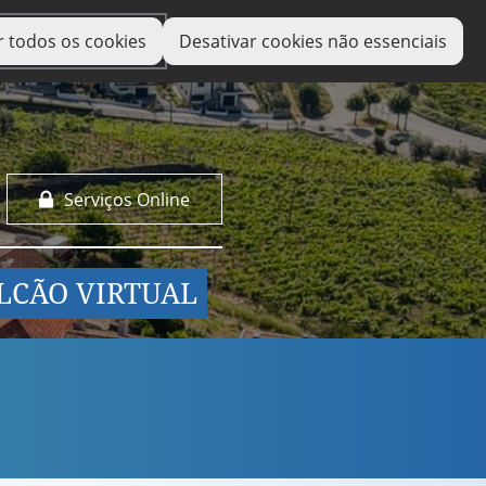
r todos os cookies
Desativar cookies não essenciais
Serviços Online
LCÃO VIRTUAL