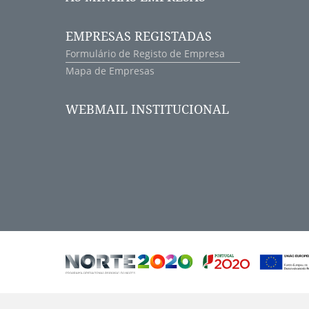
EMPRESAS REGISTADAS
Formulário de Registo de Empresa
Mapa de Empresas
WEBMAIL INSTITUCIONAL