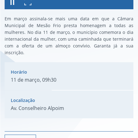
Em março assinala-se mais uma data em que a Câmara
Municipal de Mesão Frio presta homenagem a todas as
mulheres. No dia 11 de março, o município comemora o dia
internacional da mulher, com uma caminhada que terminará
com a oferta de um almoço convívio. Garanta já a sua
inscrição.
11 de março, 09h30
Av. Conselheiro Alpoim