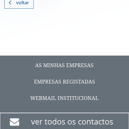
voltar
AS MINHAS EMPRESAS
EMPRESAS REGISTADAS
WEBMAIL INSTITUCIONAL