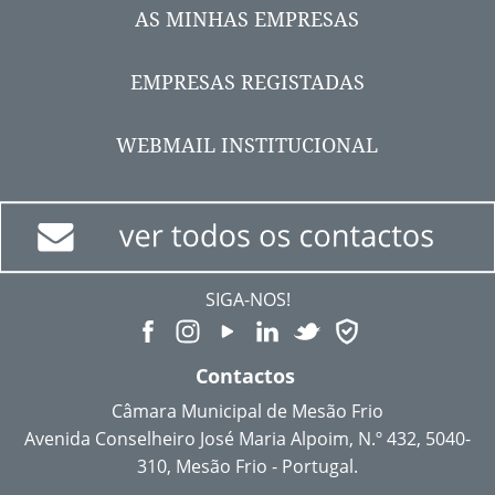
AS MINHAS EMPRESAS
EMPRESAS REGISTADAS
WEBMAIL INSTITUCIONAL
SIGA-NOS!
Contactos
Câmara Municipal de Mesão Frio
Avenida Conselheiro José Maria Alpoim, N.º 432, 5040-
310, Mesão Frio - Portugal.