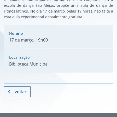
escola de dança São Aleixo, propõe uma aula de dança de
ritmos latinos. No dia 17 de março, pelas 19 horas, não falte a
esta aula experimental e totalmente gratuita.
17 de março, 19h00
Biblioteca Municipal
voltar