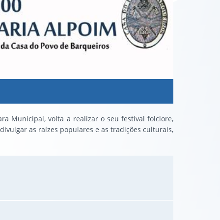
Municipal, volta a realizar o seu festival folclore,
vulgar as raízes populares e as tradições culturais,