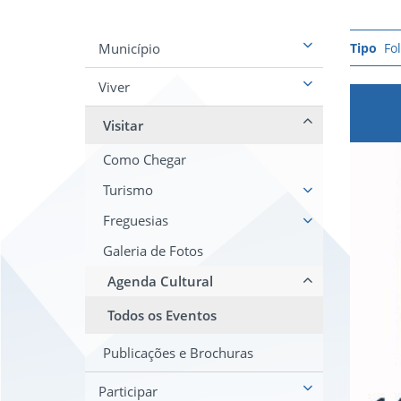
Município
Fo
Viver
Visitar
Como Chegar
Turismo
Freguesias
Galeria de Fotos
Agenda Cultural
Todos os Eventos
Publicações e Brochuras
Participar