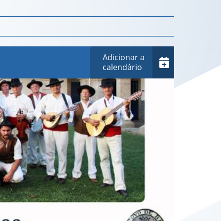
Adicionar a
calendário