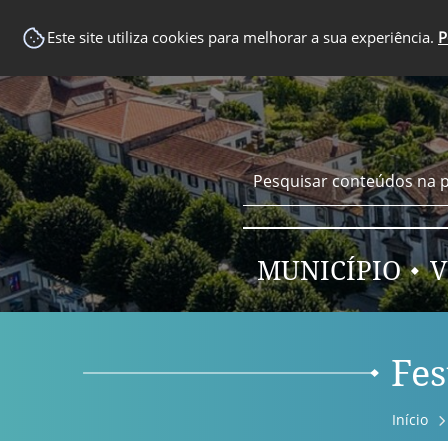
EM DESTAQUE
Este site utiliza cookies para melhorar a sua experiência.
P
MUNICÍPIO
V
Fes
Início